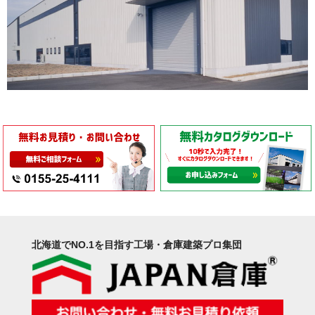
北海道でNO.1を目指す工場・倉庫建築プロ集団