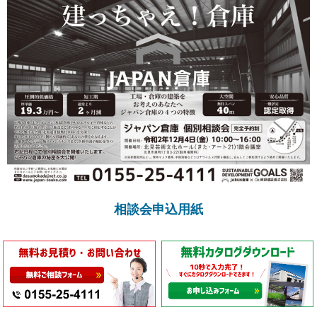
相談会申込用紙