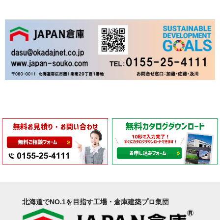
北海道でNO.1を目指す工場・倉庫建築プロ集団