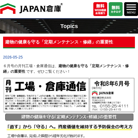
Topics
建物の健康を守る「定期メンテナンス・修繕」の重要性
2026-05-25
６月号の月刊工場・倉庫通信は、
建物の健康を守る「定期メンテナンス・修
繕」の重要性
です。ぜひご覧ください！