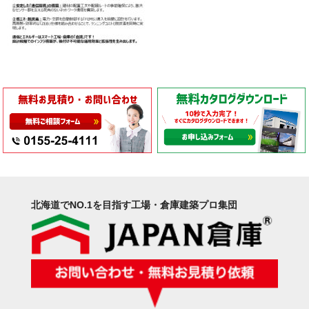
北海道でNO.1を目指す工場・倉庫建築プロ集団