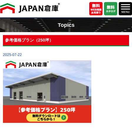
Topics
参考価格プラン（250坪）
2025-07-22