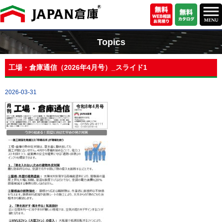
Topics
工場・倉庫通信（2026年4月号）_スライド1
2026-03-31