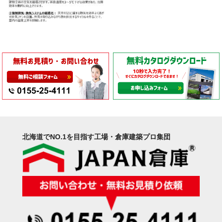
北海道でNO.1を目指す工場・倉庫建築プロ集団